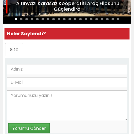
Altınyazı Karasaz Kooperatifi Araç Filosunu
Güçlendirdi
Neler Söylendi?
Site