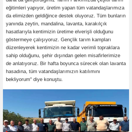
eğitimleri yapıyor, üretim yapan tüm vatandaşlarımıza
da elimizden geldiğince destek oluyoruz. Tüm bunların
yanında zeytin, mandalina, lavanta, karakılçık
hasatlarıyla kentimizin üretime elverişli olduğunu
göstermeye çalışıyoruz. Gençlik tarım kampları
düzenleyerek kentimizin ne kadar verimli topraklara
sahip olduğunu, şehir dışından gelen misafirlerimize
de anlatıyoruz. Bir hafta boyunca sürecek olan lavanta
hasadına, tüm vatandaşlarımızın katılımını
bekliyorum" diye konuştu.