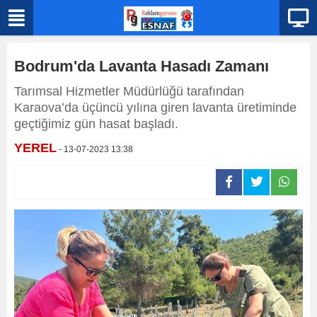
Bodrum'da Lavanta Hasadı Zamanı
Tarımsal Hizmetler Müdürlüğü tarafından
Karaova’da üçüncü yılına giren lavanta üretiminde
geçtiğimiz gün hasat başladı.
YEREL
- 13-07-2023 13:38