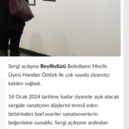
Sergi açılışına
Beylikdüzü
Belediyesi Meclis
Üyesi Handan Öztürk ile çok sayıda ziyaretçi
katılım sağladı.
14 Ocak 2024 tarihine kadar ziyarete açık olacak
sergide sanatçının düşlerini temsil eden
birbirinden özel eserler sanatseverlerin
beğenisine sunuldu. Sergi açılışının ardından