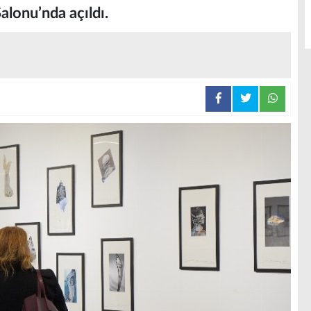
alonu’nda açıldı.