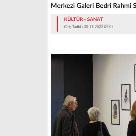
Merkezi Galeri Bedri Rahmi S
KÜLTÜR - SANAT
Giriş Tarihi : 30-11-2023 09:02