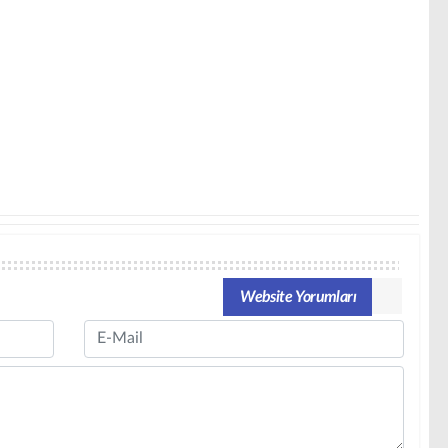
Website Yorumları
Email