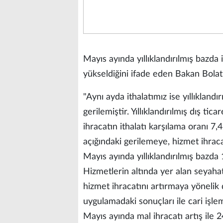
Mayıs ayında yıllıklandırılmış bazda 
yükseldiğini ifade eden Bakan Bolat,
"Aynı ayda ithalatımız ise yıllıklandı
gerilemiştir. Yıllıklandırılmış dış ti
ihracatın ithalatı karşılama oranı 7
açığındaki gerilemeye, hizmet ihraca
Mayıs ayında yıllıklandırılmış bazda 
Hizmetlerin altında yer alan seyahat 
hizmet ihracatını artırmaya yönelik 
uygulamadaki sonuçları ile cari işle
Mayıs ayında mal ihracatı artış ile 