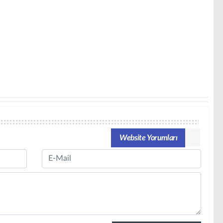
Website Yorumları
Email