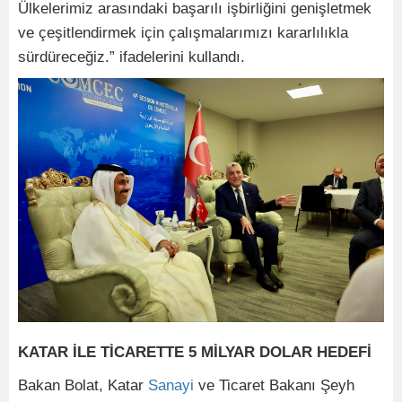
Ülkelerimiz arasındaki başarılı işbirliğini genişletmek
ve çeşitlendirmek için çalışmalarımızı kararlılıkla
sürdüreceğiz.” ifadelerini kullandı.
KATAR İLE TİCARETTE 5 MİLYAR DOLAR HEDEFİ
Bakan Bolat, Katar
Sanayi
ve Ticaret Bakanı Şeyh