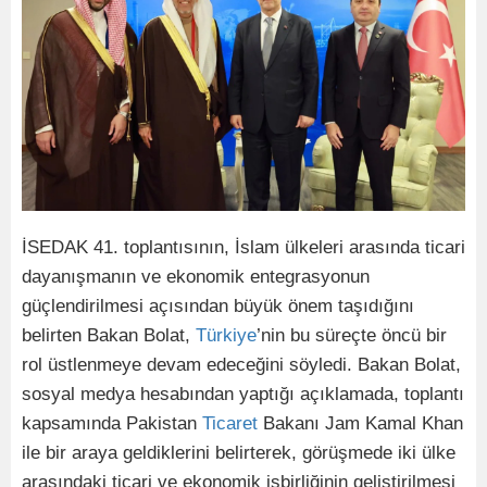
İSEDAK 41. toplantısının, İslam ülkeleri arasında ticari
dayanışmanın ve ekonomik entegrasyonun
güçlendirilmesi açısından büyük önem taşıdığını
belirten Bakan Bolat,
Türkiye
’nin bu süreçte öncü bir
rol üstlenmeye devam edeceğini söyledi. Bakan Bolat,
sosyal medya hesabından yaptığı açıklamada, toplantı
kapsamında Pakistan
Ticaret
Bakanı Jam Kamal Khan
ile bir araya geldiklerini belirterek, görüşmede iki ülke
arasındaki ticari ve ekonomik işbirliğinin geliştirilmesi