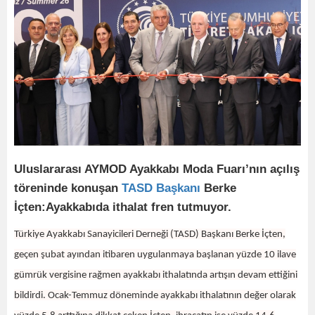
Uluslararası AYMOD Ayakkabı Moda Fuarı’nın açılış
töreninde konuşan
TASD
Başkanı
Berke
İçten:Ayakkabıda ithalat fren tutmuyor.
Türkiye Ayakkabı Sanayicileri Derneği (TASD) Başkanı Berke İçten,
geçen şubat ayından itibaren uygulanmaya başlanan yüzde 10 ilave
gümrük vergisine rağmen ayakkabı ithalatında artışın devam ettiğini
bildirdi. Ocak-Temmuz döneminde ayakkabı ithalatının değer olarak