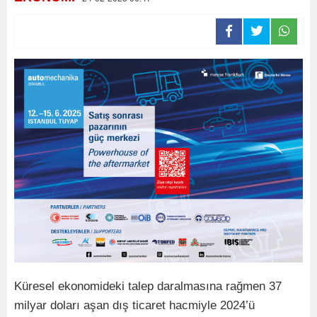
Küresel ekonomideki talep daralmasına rağmen 37
milyar doları aşan dış ticaret hacmiyle 2024’ü