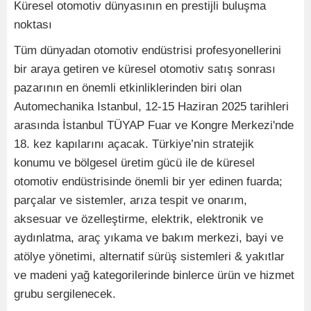
Küresel otomotiv dünyasının en prestijli buluşma
noktası
Tüm dünyadan otomotiv endüstrisi profesyonellerini
bir araya getiren ve küresel otomotiv satış sonrası
pazarının en önemli etkinliklerinden biri olan
Automechanika Istanbul, 12-15 Haziran 2025 tarihleri
arasında İstanbul TÜYAP Fuar ve Kongre Merkezi'nde
18. kez kapılarını açacak. Türkiye’nin stratejik
konumu ve bölgesel üretim gücü ile de küresel
otomotiv endüstrisinde önemli bir yer edinen fuarda;
parçalar ve sistemler, arıza tespit ve onarım,
aksesuar ve özelleştirme, elektrik, elektronik ve
aydınlatma, araç yıkama ve bakım merkezi, bayi ve
atölye yönetimi, alternatif sürüş sistemleri & yakıtlar
ve madeni yağ kategorilerinde binlerce ürün ve hizmet
grubu sergilenecek.