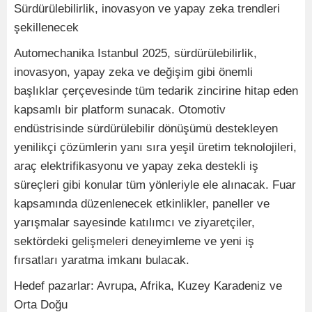
Sürdürülebilirlik, inovasyon ve yapay zeka trendleri
şekillenecek
Automechanika Istanbul 2025, sürdürülebilirlik,
inovasyon, yapay zeka ve değişim gibi önemli
başlıklar çerçevesinde tüm tedarik zincirine hitap eden
kapsamlı bir platform sunacak. Otomotiv
endüstrisinde sürdürülebilir dönüşümü destekleyen
yenilikçi çözümlerin yanı sıra yeşil üretim teknolojileri,
araç elektrifikasyonu ve yapay zeka destekli iş
süreçleri gibi konular tüm yönleriyle ele alınacak. Fuar
kapsamında düzenlenecek etkinlikler, paneller ve
yarışmalar sayesinde katılımcı ve ziyaretçiler,
sektördeki gelişmeleri deneyimleme ve yeni iş
fırsatları yaratma imkanı bulacak.
Hedef pazarlar: Avrupa, Afrika, Kuzey Karadeniz ve
Orta Doğu