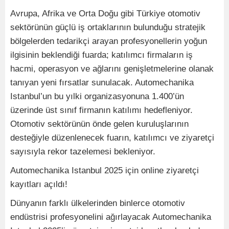
Avrupa, Afrika ve Orta Doğu gibi Türkiye otomotiv
sektörünün güçlü iş ortaklarının bulunduğu stratejik
bölgelerden tedarikçi arayan profesyonellerin yoğun
ilgisinin beklendiği fuarda; katılımcı firmaların iş
hacmi, operasyon ve ağlarını genişletmelerine olanak
tanıyan yeni fırsatlar sunulacak. Automechanika
Istanbul’un bu yılki organizasyonuna 1.400’ün
üzerinde üst sınıf firmanın katılımı hedefleniyor.
Otomotiv sektörünün önde gelen kuruluşlarının
desteğiyle düzenlenecek fuarın, katılımcı ve ziyaretçi
sayısıyla rekor tazelemesi bekleniyor.
Automechanika Istanbul 2025 için online ziyaretçi
kayıtları açıldı!
Dünyanın farklı ülkelerinden binlerce otomotiv
endüstrisi profesyonelini ağırlayacak Automechanika