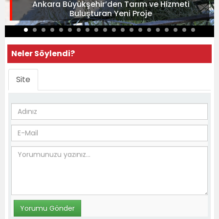
Ankara Büyükşehir’den Tarım ve Hizmeti
Buluşturan Yeni Proje
Neler Söylendi?
Site