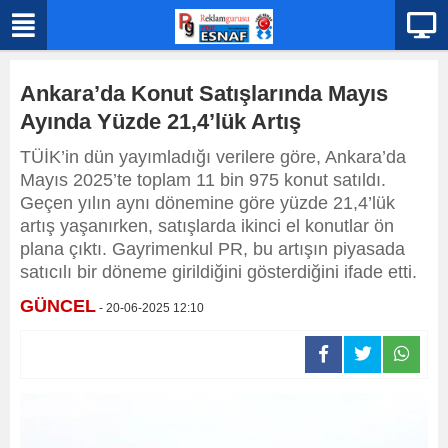
Ankara’da Konut Satışlarında Mayıs
Ayında Yüzde 21,4’lük Artış
TÜİK’in dün yayımladığı verilere göre, Ankara’da
Mayıs 2025’te toplam 11 bin 975 konut satıldı.
Geçen yılın aynı dönemine göre yüzde 21,4’lük
artış yaşanırken, satışlarda ikinci el konutlar ön
plana çıktı. Gayrimenkul PR, bu artışın piyasada
satıcılı bir döneme girildiğini gösterdiğini ifade etti.
GÜNCEL
- 20-06-2025 12:10