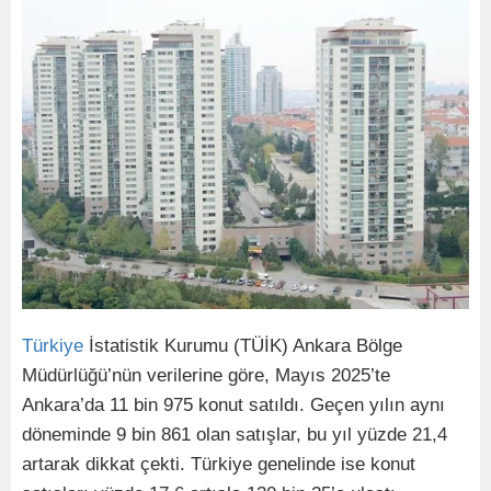
Türkiye
İstatistik Kurumu (TÜİK) Ankara Bölge
Müdürlüğü’nün verilerine göre, Mayıs 2025’te
Ankara’da 11 bin 975 konut satıldı. Geçen yılın aynı
döneminde 9 bin 861 olan satışlar, bu yıl yüzde 21,4
artarak dikkat çekti. Türkiye genelinde ise konut