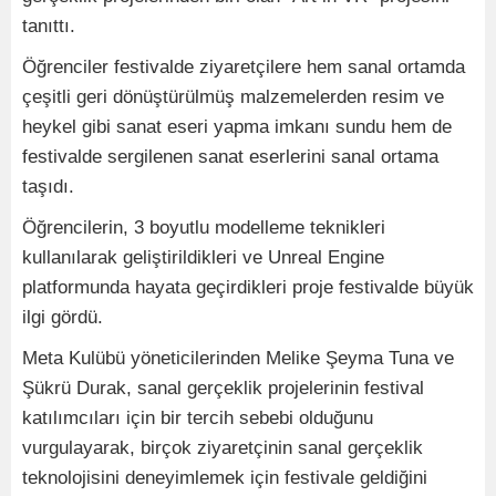
tanıttı.
Öğrenciler festivalde ziyaretçilere hem sanal ortamda
çeşitli geri dönüştürülmüş malzemelerden resim ve
heykel gibi sanat eseri yapma imkanı sundu hem de
festivalde sergilenen sanat eserlerini sanal ortama
taşıdı.
Öğrencilerin, 3 boyutlu modelleme teknikleri
kullanılarak geliştirildikleri ve Unreal Engine
platformunda hayata geçirdikleri proje festivalde büyük
ilgi gördü.
Meta Kulübü yöneticilerinden Melike Şeyma Tuna ve
Şükrü Durak, sanal gerçeklik projelerinin festival
katılımcıları için bir tercih sebebi olduğunu
vurgulayarak, birçok ziyaretçinin sanal gerçeklik
teknolojisini deneyimlemek için festivale geldiğini