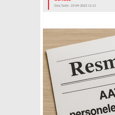
Giriş Tarihi : 23-09-2025 11:11