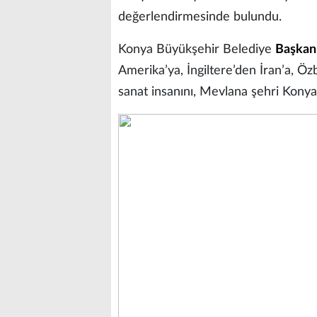
değerlendirmesinde bulundu.
Konya Büyükşehir Belediye
Başkan
Amerika’ya, İngiltere’den İran’a, Öz
sanat insanını, Mevlana şehri Konya