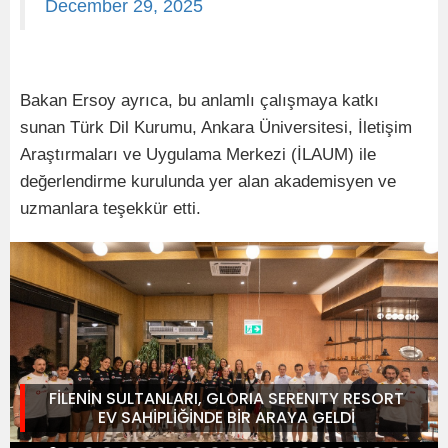
December 29, 2025
Bakan Ersoy ayrıca, bu anlamlı çalışmaya katkı
sunan Türk Dil Kurumu, Ankara Üniversitesi, İletişim
Araştırmaları ve Uygulama Merkezi (İLAUM) ile
değerlendirme kurulunda yer alan akademisyen ve
uzmanlara teşekkür etti.
FİLENİN SULTANLARI, GLORIA SERENITY RESORT
EV SAHİPLİĞİNDE BİR ARAYA GELDİ