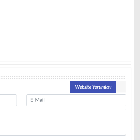
Website Yorumları
Email