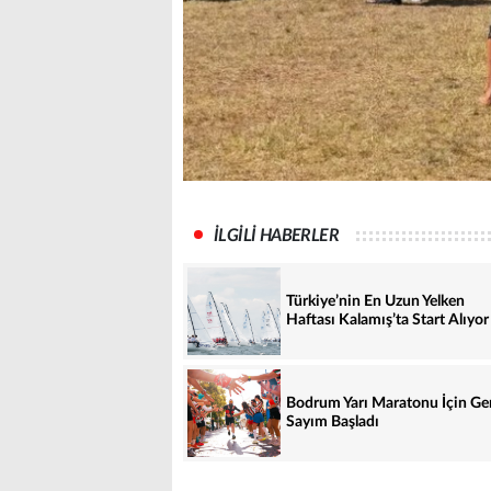
İLGİLİ HABERLER
Türkiye’nin En Uzun Yelken
Haftası Kalamış’ta Start Alıyor
Bodrum Yarı Maratonu İçin Ge
Sayım Başladı