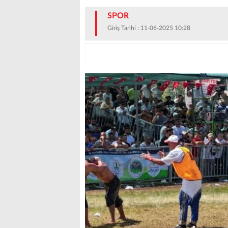
SPOR
Giriş Tarihi : 11-06-2025 10:28