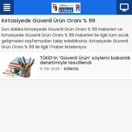
Kırtasiyede Güvenli Ürün Oranı % 99
Son dakika Kırtasiyede Güvenli Ürün Oranı % 99 haberleri ve
Kırtasiyede Güvenli Ürün Oranı % 99 haberleri ile ilgili tüm sıcak
gelişmeleri sayfamızdan takip edebilirsiniz. Kırtasiyede Güvenli
Ürün Oranı % 99 ile ilgili 1 haber listeleniyor.
TÜKİD’in ‘Güvenli Ürün’ söylemi bakanlık
denetimiyle tescillendi
11-09-2025 -
GÜNCEL