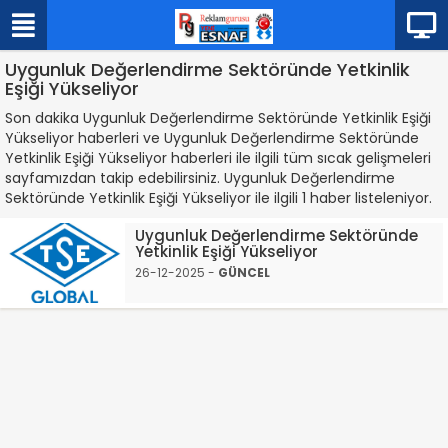
Uygunluk Değerlendirme Sektöründe Yetkinlik
Eşiği Yükseliyor
Son dakika Uygunluk Değerlendirme Sektöründe Yetkinlik Eşiği
Yükseliyor haberleri ve Uygunluk Değerlendirme Sektöründe
Yetkinlik Eşiği Yükseliyor haberleri ile ilgili tüm sıcak gelişmeleri
sayfamızdan takip edebilirsiniz. Uygunluk Değerlendirme
Sektöründe Yetkinlik Eşiği Yükseliyor ile ilgili 1 haber listeleniyor.
Uygunluk Değerlendirme Sektöründe
Yetkinlik Eşiği Yükseliyor
26-12-2025 -
GÜNCEL