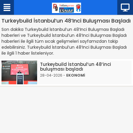
Turkeybuild İstanbul’un 48’Inci Buluşması Başladı
Son dakika Turkeybuild İstanbul’un 48’Inci Buluşması Başladı
haberleri ve Turkeybuild İstanbul’un 48’Inci Buluşması Başladı
haberleri ile ilgili tüm sıcak gelişmeleri sayfamızdan takip
edebilirsiniz. Turkeybuild İstanbul’un 48’Inci Buluşması Başladı
ile ilgili 1 haber listeleniyor.
Turkeybuild İstanbul’un 48’inci
buluşması başladı
28-04-2026 -
EKONOMİ