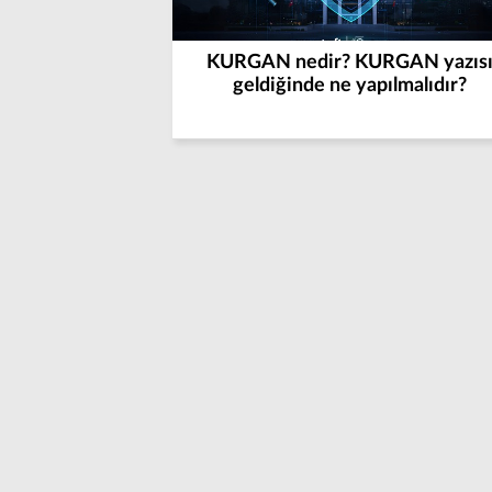
KURGAN nedir? KURGAN yazıs
geldiğinde ne yapılmalıdır?