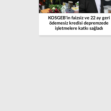
KOSGEB'in faizsiz ve 22 ay geri
ödemesiz kredisi depremzede
işletmelere katkı sağladı