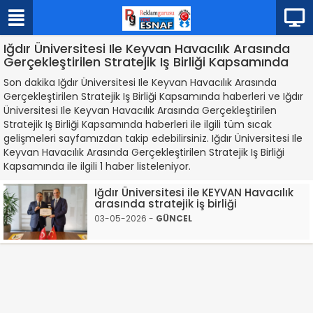
Iğdır Üniversitesi Ile Keyvan Havacılık Arasında
Gerçekleştirilen Stratejik Iş Birliği Kapsamında
Son dakika Iğdır Üniversitesi Ile Keyvan Havacılık Arasında
Gerçekleştirilen Stratejik Iş Birliği Kapsamında haberleri ve Iğdır
Üniversitesi Ile Keyvan Havacılık Arasında Gerçekleştirilen
Stratejik Iş Birliği Kapsamında haberleri ile ilgili tüm sıcak
gelişmeleri sayfamızdan takip edebilirsiniz. Iğdır Üniversitesi Ile
Keyvan Havacılık Arasında Gerçekleştirilen Stratejik Iş Birliği
Kapsamında ile ilgili 1 haber listeleniyor.
Iğdır Üniversitesi ile KEYVAN Havacılık
arasında stratejik iş birliği
03-05-2026 -
GÜNCEL