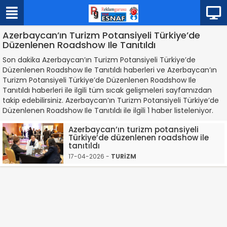
Azerbaycan’ın Turizm Potansiyeli Türkiye’de
Düzenlenen Roadshow Ile Tanıtıldı
Son dakika Azerbaycan’ın Turizm Potansiyeli Türkiye’de
Düzenlenen Roadshow Ile Tanıtıldı haberleri ve Azerbaycan’ın
Turizm Potansiyeli Türkiye’de Düzenlenen Roadshow Ile
Tanıtıldı haberleri ile ilgili tüm sıcak gelişmeleri sayfamızdan
takip edebilirsiniz. Azerbaycan’ın Turizm Potansiyeli Türkiye’de
Düzenlenen Roadshow Ile Tanıtıldı ile ilgili 1 haber listeleniyor.
Azerbaycan’ın turizm potansiyeli
Türkiye’de düzenlenen roadshow ile
tanıtıldı
17-04-2026 -
TURİZM