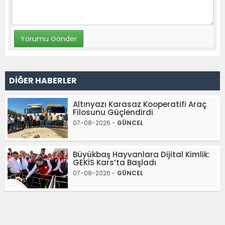
DİĞER HABERLER
Altınyazı Karasaz Kooperatifi Araç
Filosunu Güçlendirdi
07-08-2026 -
GÜNCEL
Büyükbaş Hayvanlara Dijital Kimlik:
GEKİS Kars’ta Başladı
07-08-2026 -
GÜNCEL