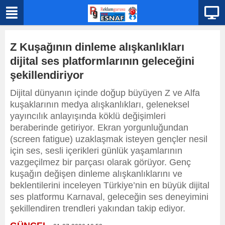
Z Kuşağının dinleme alışkanlıkları
dijital ses platformlarının geleceğini
şekillendiriyor
Dijital dünyanın içinde doğup büyüyen Z ve Alfa
kuşaklarının medya alışkanlıkları, geleneksel
yayıncılık anlayışında köklü değişimleri
beraberinde getiriyor. Ekran yorgunluğundan
(screen fatigue) uzaklaşmak isteyen gençler nesil
için ses, sesli içerikleri günlük yaşamlarının
vazgeçilmez bir parçası olarak görüyor. Genç
kuşağın değişen dinleme alışkanlıklarını ve
beklentilerini inceleyen Türkiye’nin en büyük dijital
ses platformu Karnaval, geleceğin ses deneyimini
şekillendiren trendleri yakından takip ediyor.