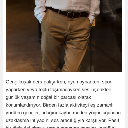
Genç kuşak ders çalışırken, oyun oynarken, spor
yaparken veya toplu taşımadayken sesli içerikleri
günlük yaşamın doğal bir parçası olarak
konumlandırıyor. Birden fazla aktiviteyi eş zamanlı
yürüten gençler, odağını kaybetmeden yoğunluğundan
uzaklaşma ihtiyacını ses aracılığıyla karşılıyor. Pasif