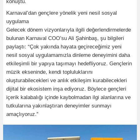
konuştu.
Karnaval’dan gençlere yönelik yeni nesil sosyal
uygulama
Gelecek dönem vizyonlarıyla ilgili değerlendirmelerde
bulunan Karnaval COO’su Ali Şahinbaş, şu bilgileri
paylaştı: “Çok yakında hayata geçireceğimiz yeni
nesil sosyal uygulamamızla dinleme deneyimini daha
etkileşimli bir yapıya taşımayı hedefliyoruz. Gençlerin
müzik ekseninde, kendi topluluklarını
oluşturabilecekleri ve anlık etkileşim kurabilecekleri
dijital bir ekosistem inşa ediyoruz. Böylece gençleri
içerik kalabalığı içinde kaybolmadan ilgi alanlarına ve
tutkularına yakınlaştıran deneyimler sunmayı
amaçlıyoruz.”