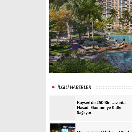
İLGİLİ HABERLER
Kayseri’de 250 Bin Lavanta
Hasadı Ekonomiye Katkı
Sağlıyor