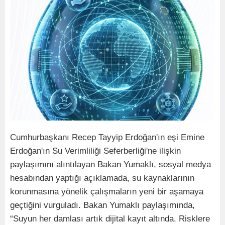
Cumhurbaşkanı Recep Tayyip Erdoğan'ın eşi Emine
Erdoğan'ın Su Verimliliği Seferberliği'ne ilişkin
paylaşımını alıntılayan Bakan Yumaklı, sosyal medya
hesabından yaptığı açıklamada, su kaynaklarının
korunmasına yönelik çalışmaların yeni bir aşamaya
geçtiğini vurguladı. Bakan Yumaklı paylaşımında,
“Suyun her damlası artık dijital kayıt altında. Risklere