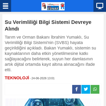
Su Verimliliği Bilgi Sistemi Devreye
Alındı
Tarım ve Orman Bakanı İbrahim Yumaklı, Su
Verimliliği Bilgi Sistemi'nin (SVBS) hayata
geçirildiğini açıkladı. Bakan Yumaklı, sistemin su
kaynaklarının daha etkin yönetilmesine katkı
sağlayacağını belirterek, suyun her damlasının
artık dijital ortamda kayıt altına alınacağını ifade
etti.
TEKNOLOJİ
- 24-06-2026 13:01