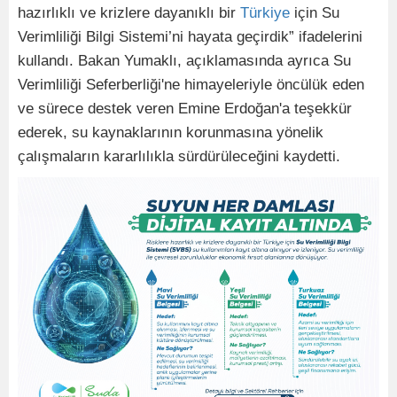
hazırlıklı ve krizlere dayanıklı bir
Türkiye
için Su
Verimliliği Bilgi Sistemi’ni hayata geçirdik” ifadelerini
kullandı. Bakan Yumaklı, açıklamasında ayrıca Su
Verimliliği Seferberliği'ne himayeleriyle öncülük eden
ve sürece destek veren Emine Erdoğan'a teşekkür
ederek, su kaynaklarının korunmasına yönelik
çalışmaların kararlılıkla sürdürüleceğini kaydetti.