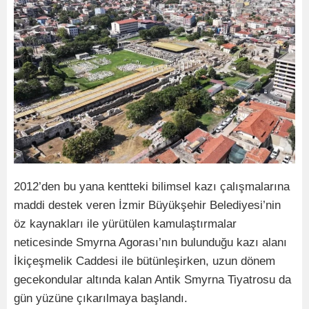
2012’den bu yana kentteki bilimsel kazı çalışmalarına
maddi destek veren İzmir Büyükşehir Belediyesi’nin
öz kaynakları ile yürütülen kamulaştırmalar
neticesinde Smyrna Agorası’nın bulunduğu kazı alanı
İkiçeşmelik Caddesi ile bütünleşirken, uzun dönem
gecekondular altında kalan Antik Smyrna Tiyatrosu da
gün yüzüne çıkarılmaya başlandı.