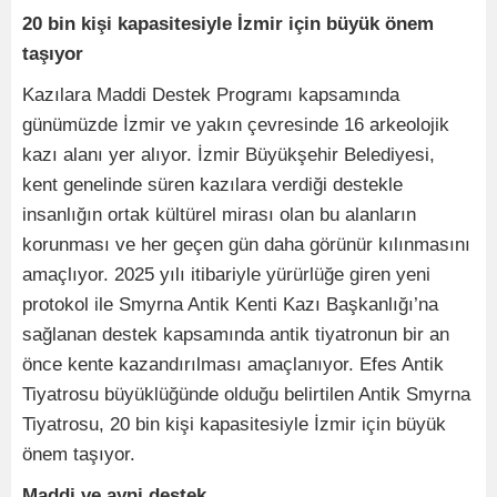
20 bin kişi kapasitesiyle İzmir için büyük önem
taşıyor
Kazılara Maddi Destek Programı kapsamında
günümüzde İzmir ve yakın çevresinde 16 arkeolojik
kazı alanı yer alıyor. İzmir Büyükşehir Belediyesi,
kent genelinde süren kazılara verdiği destekle
insanlığın ortak kültürel mirası olan bu alanların
korunması ve her geçen gün daha görünür kılınmasını
amaçlıyor. 2025 yılı itibariyle yürürlüğe giren yeni
protokol ile Smyrna Antik Kenti Kazı Başkanlığı’na
sağlanan destek kapsamında antik tiyatronun bir an
önce kente kazandırılması amaçlanıyor. Efes Antik
Tiyatrosu büyüklüğünde olduğu belirtilen Antik Smyrna
Tiyatrosu, 20 bin kişi kapasitesiyle İzmir için büyük
önem taşıyor.
Maddi ve ayni destek