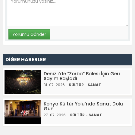
DİĞER HABERLER
Denizli’de “Zorba” Balesi İçin Geri
Sayım Başladı
31-07-2026 -
KÜLTÜR - SANAT
Konya Kültür Yolu’nda Sanat Dolu
Gün
27-07-2026 -
KÜLTÜR - SANAT