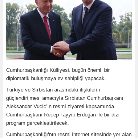
Cumhurbaşkanlığı Külliyesi, bugün önemli bir
diplomatik buluşmaya ev sahipliği yapacak.
Türkiye ve Sırbistan arasındaki ilişkilerin
güçlendirilmesi amacıyla Sırbistan Cumhurbaşkanı
Aleksandar Vucic’in resmi ziyareti kapsamında
Cumhurbaşkanı Recep Tayyip Erdoğan ile bir dizi
program gerçekleştirilecek.
Cumhurbaşkanlığı'nın resmi internet sitesinde yer alan