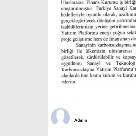
Admin