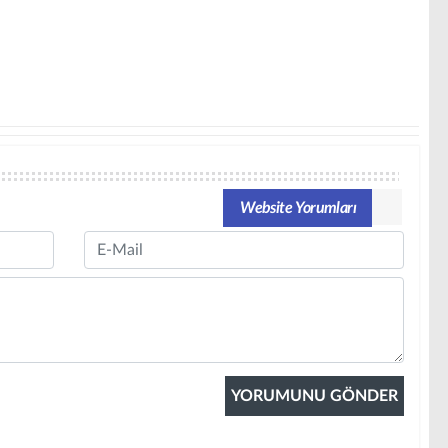
Website Yorumları
Email