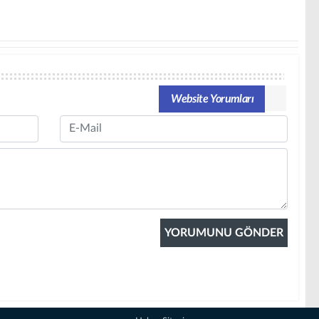
Website Yorumları
Email