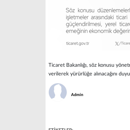
Ticaret Bakanlığı, söz konusu yönetm
verilerek yürürlüğe alınacağını duyu
Admin