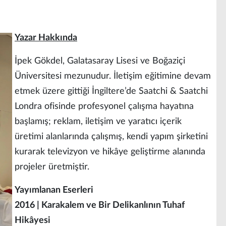
Yazar Hakkında
İpek Gökdel, Galatasaray Lisesi ve Boğaziçi
Üniversitesi mezunudur. İletişim eğitimine devam
etmek üzere gittiği İngiltere’de Saatchi & Saatchi
Londra ofisinde profesyonel çalışma hayatına
başlamış; reklam, iletişim ve yaratıcı içerik
üretimi alanlarında çalışmış, kendi yapım şirketini
kurarak televizyon ve hikâye geliştirme alanında
projeler üretmiştir.
Yayımlanan Eserleri
2016 | Karakalem ve Bir Delikanlının Tuhaf
Hikâyesi