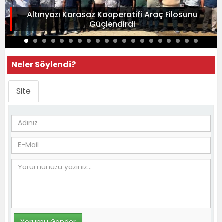
Altınyazı Karasaz Kooperatifi Araç Filosunu
Güçlendirdi
Neler Söylendi?
Site