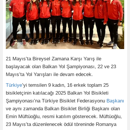
21 Mayıs’ta Bireysel Zamana Karşı Yarış ile
başlayacak olan Balkan Yol Şampiyonası, 22 ve 23
Mayıs’ta Yol Yarışları ile devam edecek.
Türkiye
’yi temsilen 9 kadın, 16 erkek toplam 25
bisikletçinin katılacağı 2025 Balkan Yol Bisikleti
Şampiyonası’na Türkiye Bisiklet Federasyonu
Başkanı
ve aynı zamanda Balkan Bisiklet Birliği Başkanı olan
Emin Müftüoğlu, resmi katılım gösterecek. Müftüoğlu,
23 Mayıs’ta düzenlenecek ödül töreninde Romanya