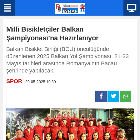
Milli Bisikletçiler Balkan
Şampiyonası’na Hazırlanıyor
Balkan Bisiklet Birliği (BCU) öncülüğünde
düzenlenen 2025 Balkan Yol Şampiyonası, 21-23
Mayıs tarihleri arasında Romanya’nın Bacau
şehrinde yapılacak.
SPOR
- 20-05-2025 10:39