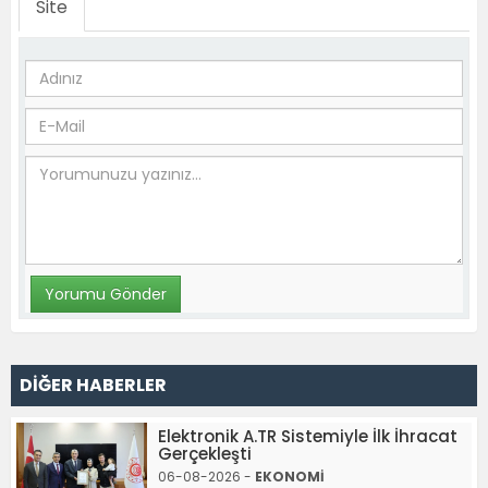
Site
DİĞER HABERLER
Elektronik A.TR Sistemiyle İlk İhracat
Gerçekleşti
06-08-2026 -
EKONOMİ