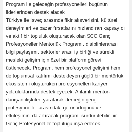
Program ile geleceğin profesyonelleri bugünün
liderlerinden destek alacak
Türkiye ile İsveç arasında fikir alışverişini, kültürel
deneyimleri ve pazar fırsatlarını hızlandıran kapsayıcı
ve aktif bir topluluk oluşturacak olan SCC Genç
Profesyoneller Mentörlük Programı, disiplinlerarası
bilgi paylaşımı, sektörler arası iş birliği ve sürekli
mesleki gelişim için özel bir platform görevi
üstlenecek. Program, hem profesyonel gelişimi hem
de toplumsal katılımı destekleyen güçlü bir mentörluk
ekosistemi oluşturuken profesyonelleri kariyer
yolculuklarında destekleyecek. Anlamlı mentör-
danışan ilişkileri yaratarak derneğin genç
profesyoneller arasındaki görünürlüğünü ve
etkileşimini da artıracak program, sürdürülebilir bir
Genç Profesyoneller topluluğu inşa edecek.