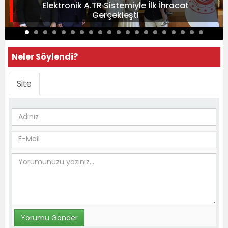
Elektronik A.TR Sistemiyle İlk İhracat
Gerçekleşti
Neler Söylendi?
Site