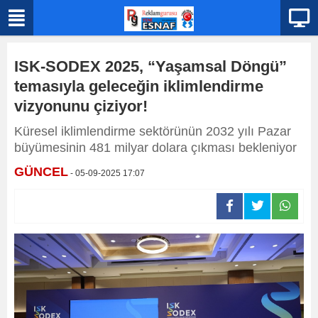
ISK-SODEX 2025, “Yaşamsal Döngü”
temasıyla geleceğin iklimlendirme
vizyonunu çiziyor!
Küresel iklimlendirme sektörünün 2032 yılı Pazar
büyümesinin 481 milyar dolara çıkması bekleniyor
GÜNCEL
- 05-09-2025 17:07