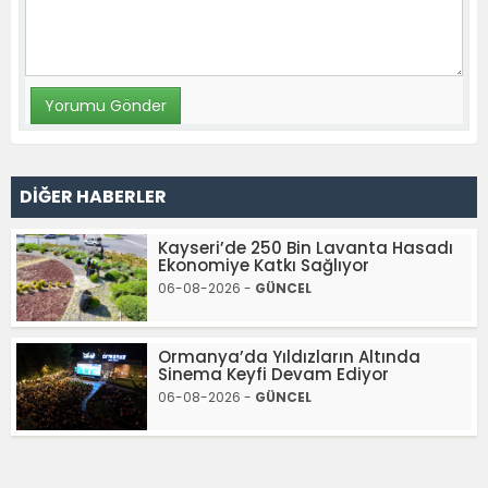
DİĞER HABERLER
Kayseri’de 250 Bin Lavanta Hasadı
Ekonomiye Katkı Sağlıyor
06-08-2026 -
GÜNCEL
Ormanya’da Yıldızların Altında
Sinema Keyfi Devam Ediyor
06-08-2026 -
GÜNCEL