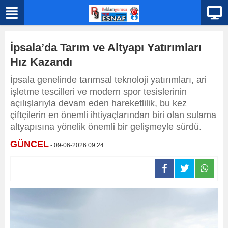
İpsala’da Tarım ve Altyapı Yatırımları
Hız Kazandı
İpsala genelinde tarımsal teknoloji yatırımları, ari
işletme tescilleri ve modern spor tesislerinin
açılışlarıyla devam eden hareketlilik, bu kez
çiftçilerin en önemli ihtiyaçlarından biri olan sulama
altyapısına yönelik önemli bir gelişmeyle sürdü.
GÜNCEL
- 09-06-2026 09:24