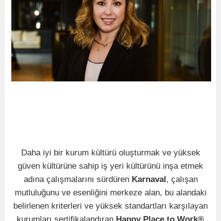
Daha iyi bir kurum kültürü oluşturmak ve yüksek
güven kültürüne sahip iş yeri kültürünü inşa etmek
adına çalışmalarını sürdüren
Karnaval
, çalışan
mutluluğunu ve esenliğini merkeze alan, bu alandaki
belirlenen kriterleri ve yüksek standartları karşılayan
kurumları sertifikalandıran
Happy Place to Work®