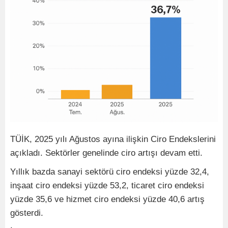
TÜİK, 2025 yılı Ağustos ayına ilişkin Ciro Endekslerini
açıkladı. Sektörler genelinde ciro artışı devam etti.
Yıllık bazda sanayi sektörü ciro endeksi yüzde 32,4,
inşaat ciro endeksi yüzde 53,2, ticaret ciro endeksi
yüzde 35,6 ve hizmet ciro endeksi yüzde 40,6 artış
gösterdi.