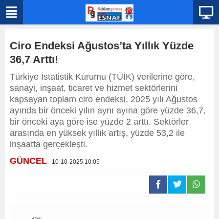
Ciro Endeksi Ağustos’ta Yıllık Yüzde
36,7 Arttı!
Türkiye İstatistik Kurumu (TÜİK) verilerine göre,
sanayi, inşaat, ticaret ve hizmet sektörlerini
kapsayan toplam ciro endeksi, 2025 yılı Ağustos
ayında bir önceki yılın aynı ayına göre yüzde 36,7,
bir önceki aya göre ise yüzde 2 arttı. Sektörler
arasında en yüksek yıllık artış, yüzde 53,2 ile
inşaatta gerçekleşti.
GÜNCEL
- 10-10-2025 10:05