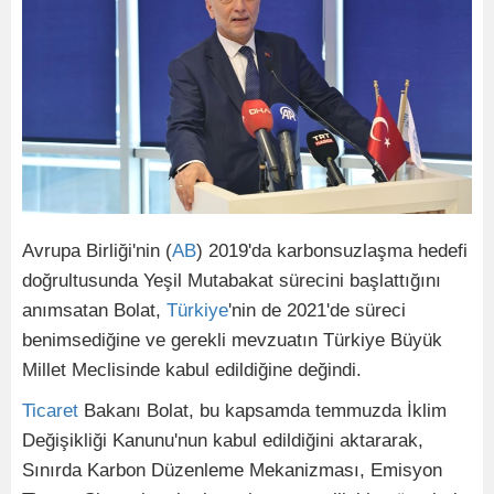
Avrupa Birliği'nin (
AB
) 2019'da karbonsuzlaşma hedefi
doğrultusunda Yeşil Mutabakat sürecini başlattığını
anımsatan Bolat,
Türkiye
'nin de 2021'de süreci
benimsediğine ve gerekli mevzuatın Türkiye Büyük
Millet Meclisinde kabul edildiğine değindi.
Ticaret
Bakanı Bolat, bu kapsamda temmuzda İklim
Değişikliği Kanunu'nun kabul edildiğini aktararak,
Sınırda Karbon Düzenleme Mekanizması, Emisyon