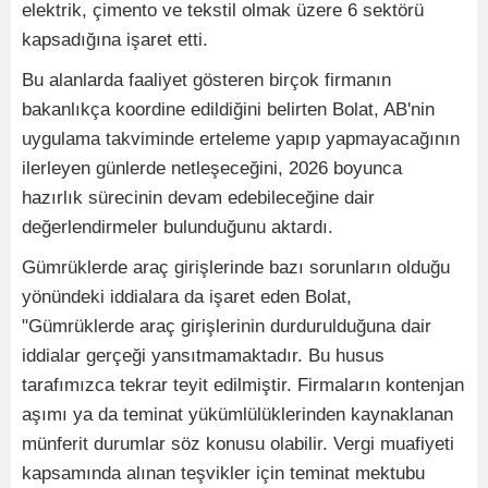
elektrik, çimento ve tekstil olmak üzere 6 sektörü
kapsadığına işaret etti.
Bu alanlarda faaliyet gösteren birçok firmanın
bakanlıkça koordine edildiğini belirten Bolat, AB'nin
uygulama takviminde erteleme yapıp yapmayacağının
ilerleyen günlerde netleşeceğini, 2026 boyunca
hazırlık sürecinin devam edebileceğine dair
değerlendirmeler bulunduğunu aktardı.
Gümrüklerde araç girişlerinde bazı sorunların olduğu
yönündeki iddialara da işaret eden Bolat,
"Gümrüklerde araç girişlerinin durdurulduğuna dair
iddialar gerçeği yansıtmamaktadır. Bu husus
tarafımızca tekrar teyit edilmiştir. Firmaların kontenjan
aşımı ya da teminat yükümlülüklerinden kaynaklanan
münferit durumlar söz konusu olabilir. Vergi muafiyeti
kapsamında alınan teşvikler için teminat mektubu