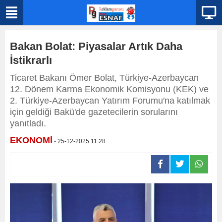
Bakan Bolat: Piyasalar Artık Daha
İstikrarlı
Ticaret Bakanı Ömer Bolat, Türkiye-Azerbaycan
12. Dönem Karma Ekonomik Komisyonu (KEK) ve
2. Türkiye-Azerbaycan Yatırım Forumu'na katılmak
için geldiği Bakü'de gazetecilerin sorularını
yanıtladı.
EKONOMİ
- 25-12-2025 11:28