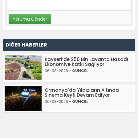
DİĞER HABERLER
Kayseri’de 250 Bin Lavanta Hasadı
Ekonomiye Katkı Sağlıyor
06-08-2026 -
GÜNCEL
Ormanya’da Yıldızların Altında
Sinema Keyfi Devam Ediyor
06-08-2026 -
GÜNCEL