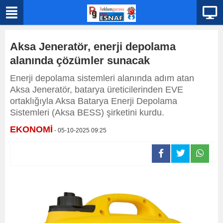
Aksa Jeneratör, enerji depolama
alanında çözümler sunacak
Enerji depolama sistemleri alanında adım atan
Aksa Jeneratör, batarya üreticilerinden EVE
ortaklığıyla Aksa Batarya Enerji Depolama
Sistemleri (Aksa BESS) şirketini kurdu.
EKONOMİ
- 05-10-2025 09:25