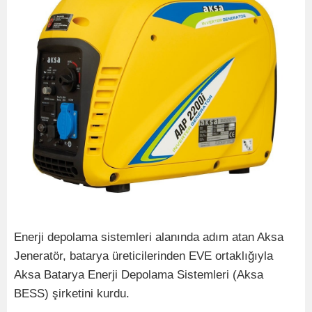
Enerji depolama sistemleri alanında adım atan Aksa
Jeneratör, batarya üreticilerinden EVE ortaklığıyla
Aksa Batarya Enerji Depolama Sistemleri (Aksa
BESS) şirketini kurdu.