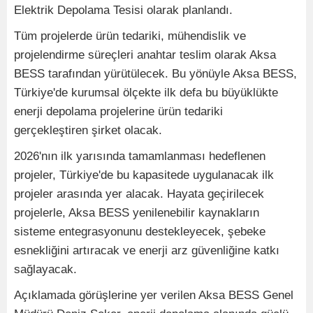
Elektrik Depolama Tesisi olarak planlandı.
Tüm projelerde ürün tedariki, mühendislik ve
projelendirme süreçleri anahtar teslim olarak Aksa
BESS tarafından yürütülecek. Bu yönüyle Aksa BESS,
Türkiye'de kurumsal ölçekte ilk defa bu büyüklükte
enerji depolama projelerine ürün tedariki
gerçekleştiren şirket olacak.
2026'nın ilk yarısında tamamlanması hedeflenen
projeler, Türkiye'de bu kapasitede uygulanacak ilk
projeler arasında yer alacak. Hayata geçirilecek
projelerle, Aksa BESS yenilenebilir kaynakların
sisteme entegrasyonunu destekleyecek, şebeke
esnekliğini artıracak ve enerji arz güvenliğine katkı
sağlayacak.
Açıklamada görüşlerine yer verilen Aksa BESS Genel