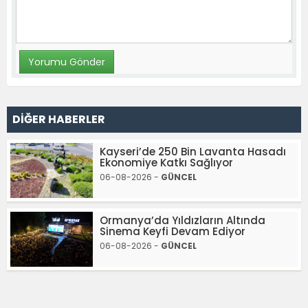
DİĞER HABERLER
Kayseri’de 250 Bin Lavanta Hasadı
Ekonomiye Katkı Sağlıyor
06-08-2026 -
GÜNCEL
Ormanya’da Yıldızların Altında
Sinema Keyfi Devam Ediyor
06-08-2026 -
GÜNCEL