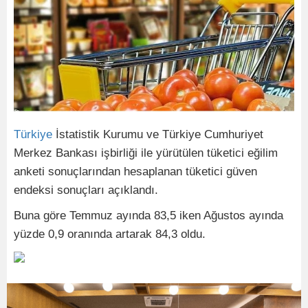
Türkiye
İstatistik Kurumu ve Türkiye Cumhuriyet
Merkez Bankası işbirliği ile yürütülen tüketici eğilim
anketi sonuçlarından hesaplanan tüketici güven
endeksi sonuçları açıklandı.
Buna göre Temmuz ayında 83,5 iken Ağustos ayında
yüzde 0,9 oranında artarak 84,3 oldu.