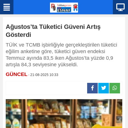
Ağustos’ta Tüketici Güveni Artış
Gösterdi
TÜİK ve TCMB işbirliğiyle gerçekleştirilen tüketici
eğilim anketine göre, tüketici güven endeksi
Temmuz ayında 83,5 iken Ağustos’ta yüzde 0,9
artışla 84,3 seviyesine yükseldi.
GÜNCEL
- 21-08-2025 10:33